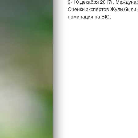
9- 10 декабря 2017г. Междуна
Оценки экспертов Жули были 
номинация на BIC.