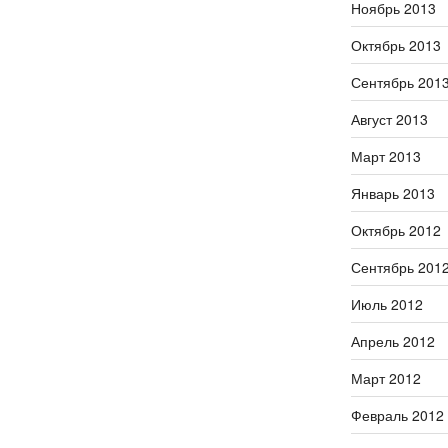
Ноябрь 2013
Октябрь 2013
Сентябрь 201
Август 2013
Март 2013
Январь 2013
Октябрь 2012
Сентябрь 201
Июль 2012
Апрель 2012
Март 2012
Февраль 2012