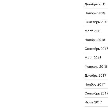
Декабрь 2019
Ноябрь 2019
Сентябрь 201
Март 2019
Ноябрь 2018
Сентябрь 201
Март 2018
Февраль 2018
Декабрь 2017
Ноябрь 2017
Сентябрь 201
Июль 2017