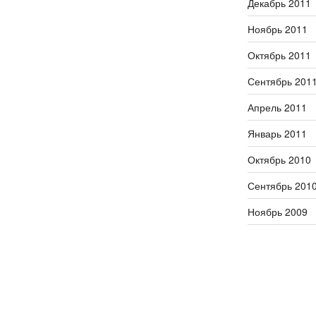
Декабрь 2011
Ноябрь 2011
Октябрь 2011
Сентябрь 201
Апрель 2011
Январь 2011
Октябрь 2010
Сентябрь 201
Ноябрь 2009