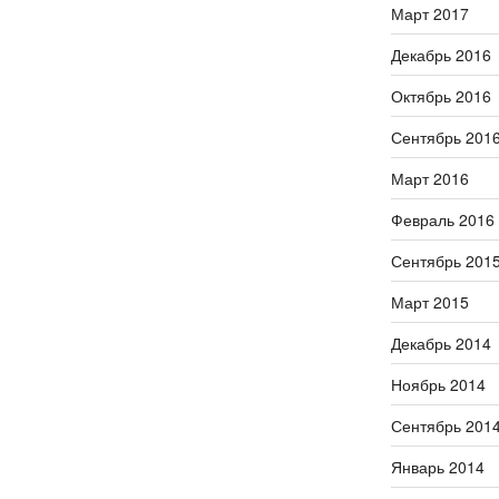
Март 2017
Декабрь 2016
Октябрь 2016
Сентябрь 201
Март 2016
Февраль 2016
Сентябрь 201
Март 2015
Декабрь 2014
Ноябрь 2014
Сентябрь 201
Январь 2014