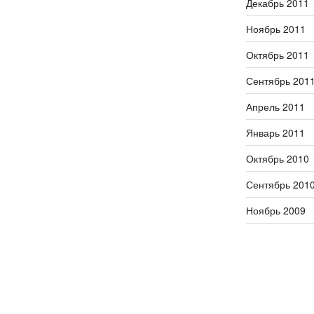
Декабрь 2011
Ноябрь 2011
Октябрь 2011
Сентябрь 201
Апрель 2011
Январь 2011
Октябрь 2010
Сентябрь 201
Ноябрь 2009