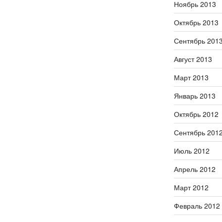
Ноябрь 2013
Октябрь 2013
Сентябрь 201
Август 2013
Март 2013
Январь 2013
Октябрь 2012
Сентябрь 201
Июль 2012
Апрель 2012
Март 2012
Февраль 2012