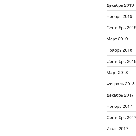
Декабрь 2019
Ноябрь 2019
Сентябрь 201
Март 2019
Ноябрь 2018
Сентябрь 201
Март 2018
Февраль 2018
Декабрь 2017
Ноябрь 2017
Сентябрь 201
Июль 2017