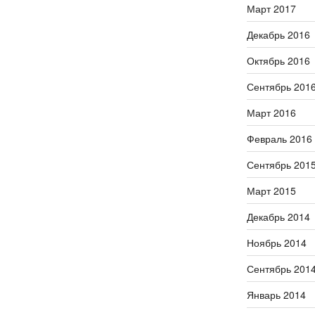
Март 2017
Декабрь 2016
Октябрь 2016
Сентябрь 201
Март 2016
Февраль 2016
Сентябрь 201
Март 2015
Декабрь 2014
Ноябрь 2014
Сентябрь 201
Январь 2014