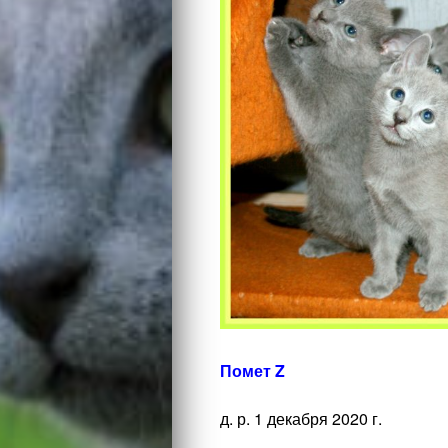
Помет Z
д. р. 1 декабря 2020 г.