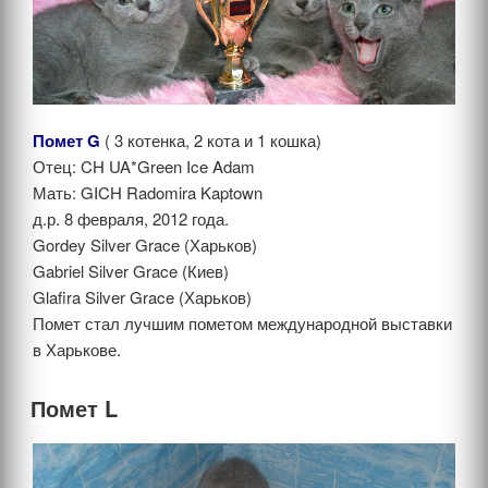
Помет G
( 3 котенка, 2 кота и 1 кошка)
Отец: CH UA*Green Ice Adam
Мать: GICH Radomira Kaptown
д.р. 8 февраля, 2012 года.
Gordey Silver Grace (Харьков)
Gabriel Silver Grace (Киев)
Glafira Silver Grace (Харьков)
Помет стал лучшим пометом международной выставки
в Харькове.
Помет L