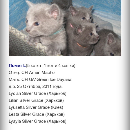
Помет L
(5 котят, 1 кот и 4 кошки)
Отец: CH Arneri Macho
Мать: CH UA*Green Ice Dayana
д.р. 25 Октября, 2011 года.
Lycian Silver Grace (Харьков)
Lilian Silver Grace (Харьков)
Lyusetta Silver Grace (Киев)
Lesta Silver Grace (Харьков)
Lyayla Silver Grace (Харьков)