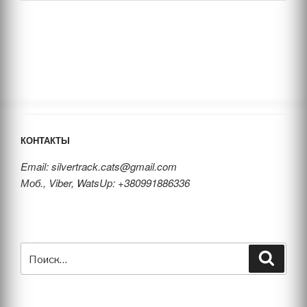
КОНТАКТЫ
Email: silvertrack.cats@gmail.com
Моб., Viber, WatsUp: +380991886336
Искать:
Поиск