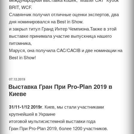
BRIT, WCF.
Славянчик получил отличные оценки экспертов, два
дня номинировался на Best in Show.
и закрыл титул Гранд Интер Чемпиона.Также в этой
выставке принимала участие выпускница нашего
питомника,
Маруся, она получила CAC/CACIB и две номинации на
Best in Show!
ОПУБЛИКОВАНО
07.12.2019
Выставка Гран При Pro-Plan 2019 в
Киеве
31/11-1/12 2019г
. Киев, мы стали участниками
крупнейшей в Украине
итоговой мультисистемной выставки года
Гран При Pro-Plan 2019, более 1200 участников.