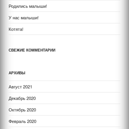
Родились малыши!
У нас малыши!
Котята!
СВЕЖИЕ КОММЕНТАРИИ
АРХИВЫ
Август 2021
Декабрь 2020
Октябрь 2020
Февраль 2020