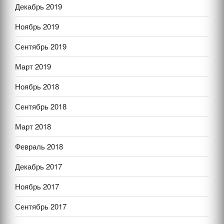
Декабрь 2019
Ноябрь 2019
Сентябрь 2019
Март 2019
Ноябрь 2018
Сентябрь 2018
Март 2018
Февраль 2018
Декабрь 2017
Ноябрь 2017
Сентябрь 2017