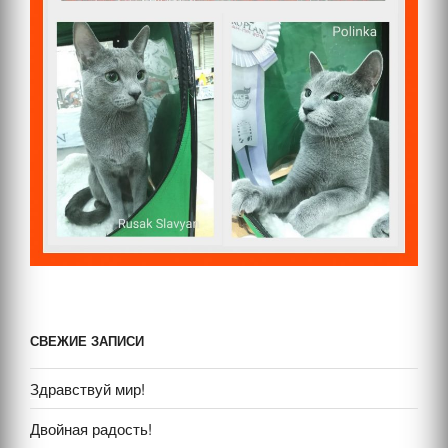
СВЕЖИЕ ЗАПИСИ
Здравствуй мир!
Двойная радость!