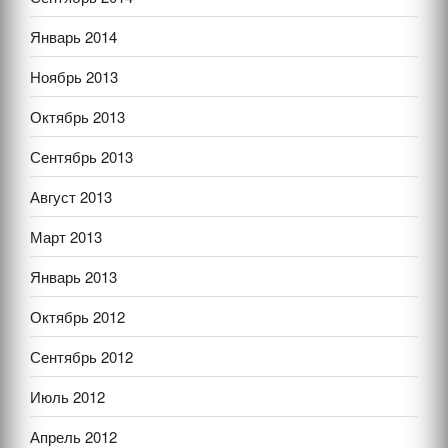
Январь 2014
Ноябрь 2013
Октябрь 2013
Сентябрь 2013
Август 2013
Март 2013
Январь 2013
Октябрь 2012
Сентябрь 2012
Июль 2012
Апрель 2012