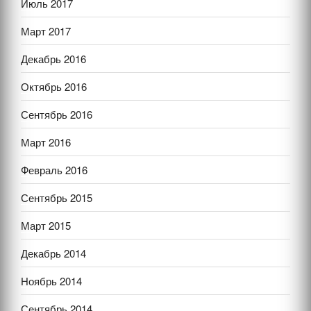
Июль 2017
Март 2017
Декабрь 2016
Октябрь 2016
Сентябрь 2016
Март 2016
Февраль 2016
Сентябрь 2015
Март 2015
Декабрь 2014
Ноябрь 2014
Сентябрь 2014