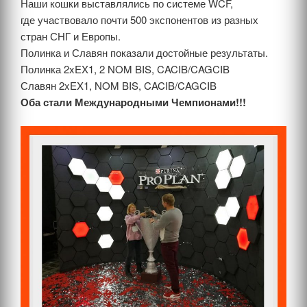
Наши кошки выставлялись по системе WCF,
где участвовало почти 500 экспонентов из разных
стран СНГ и Европы.
Полинка и Славян показали достойные результаты.
Полинка 2xEX1, 2 NOM BIS, CACIB/CAGCIB
Славян 2xEX1, NOM BIS, CACIB/CAGCIB
Оба стали Международными Чемпионами!!!