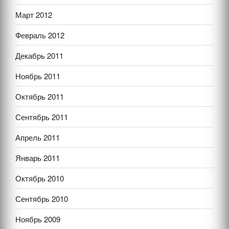
Март 2012
Февраль 2012
Декабрь 2011
Ноябрь 2011
Октябрь 2011
Сентябрь 2011
Апрель 2011
Январь 2011
Октябрь 2010
Сентябрь 2010
Ноябрь 2009