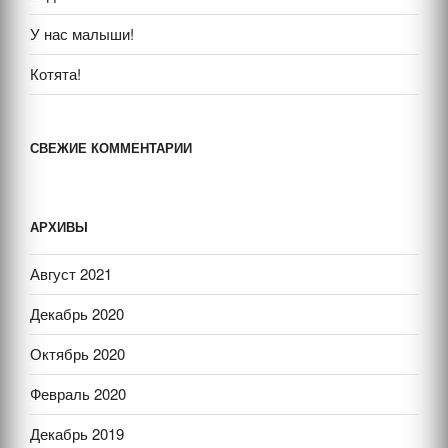
У нас малыши!
Котята!
СВЕЖИЕ КОММЕНТАРИИ
АРХИВЫ
Август 2021
Декабрь 2020
Октябрь 2020
Февраль 2020
Декабрь 2019