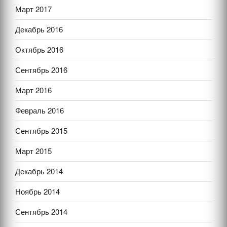
Март 2017
Декабрь 2016
Октябрь 2016
Сентябрь 2016
Март 2016
Февраль 2016
Сентябрь 2015
Март 2015
Декабрь 2014
Ноябрь 2014
Сентябрь 2014