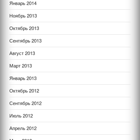
Январь 2014
Ноябрь 2013
Октябрь 2013
Сентябрь 2013
Август 2013
Март 2013
Январь 2013
Октябрь 2012
Сентябрь 2012
Июль 2012
Апрель 2012