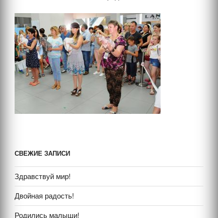
СВЕЖИЕ ЗАПИСИ
Здравствуй мир!
Двойная радость!
Родились малыши!