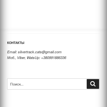
КОНТАКТЫ
Email: silvertrack.cats@gmail.com
Моб., Viber, WatsUp: +380991886336
Искать:
Поиск