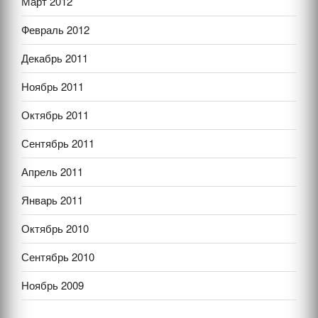
Март 2012
Февраль 2012
Декабрь 2011
Ноябрь 2011
Октябрь 2011
Сентябрь 2011
Апрель 2011
Январь 2011
Октябрь 2010
Сентябрь 2010
Ноябрь 2009