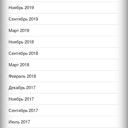
Ноябрь 2019
Сентябрь 2019
Март 2019
Ноябрь 2018
Сентябрь 2018
Март 2018
Февраль 2018
Декабрь 2017
Ноябрь 2017
Сентябрь 2017
Июль 2017