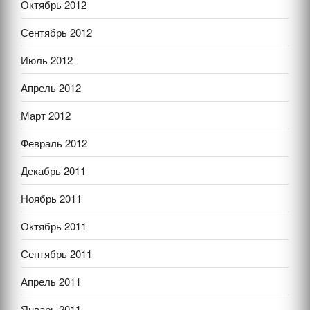
Октябрь 2012
Сентябрь 2012
Июль 2012
Апрель 2012
Март 2012
Февраль 2012
Декабрь 2011
Ноябрь 2011
Октябрь 2011
Сентябрь 2011
Апрель 2011
Январь 2011