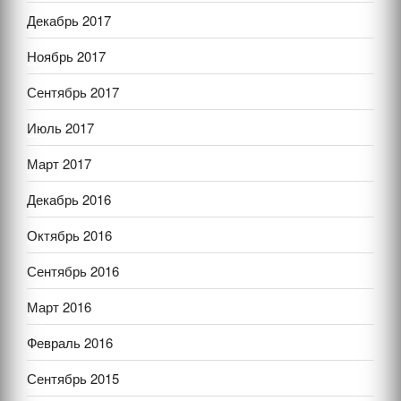
Декабрь 2017
Ноябрь 2017
Сентябрь 2017
Июль 2017
Март 2017
Декабрь 2016
Октябрь 2016
Сентябрь 2016
Март 2016
Февраль 2016
Сентябрь 2015