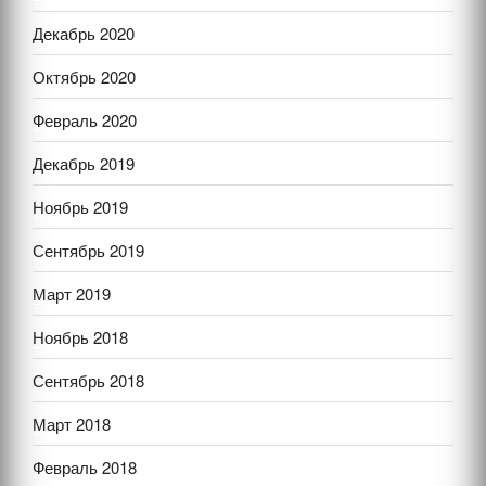
Декабрь 2020
Октябрь 2020
Февраль 2020
Декабрь 2019
Ноябрь 2019
Сентябрь 2019
Март 2019
Ноябрь 2018
Сентябрь 2018
Март 2018
Февраль 2018