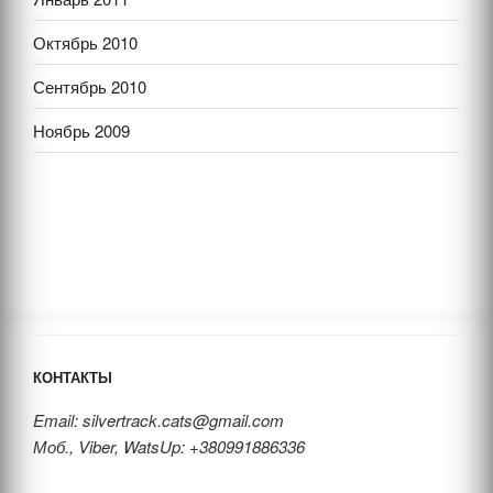
Октябрь 2010
Сентябрь 2010
Ноябрь 2009
КОНТАКТЫ
Email: silvertrack.cats@gmail.com
Моб., Viber, WatsUp: +380991886336