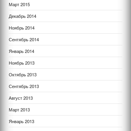
Март 2015
Декабрь 2014
Ноябрь 2014
Сентябрь 2014
Январь 2014
Ноябрь 2013
Октябрь 2013
Сентябрь 2013
Август 2013
Март 2013
Январь 2013