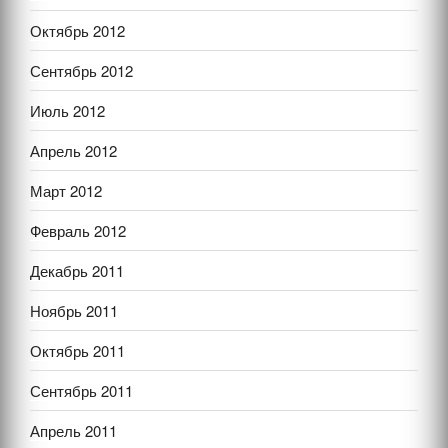
Октябрь 2012
Сентябрь 2012
Июль 2012
Апрель 2012
Март 2012
Февраль 2012
Декабрь 2011
Ноябрь 2011
Октябрь 2011
Сентябрь 2011
Апрель 2011