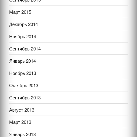
Март 2015
Декабрь 2014
Ноябрь 2014
Сентябрь 2014
Январь 2014
Ноябрь 2013
Октябрь 2013
Сентябрь 2013
Август 2013
Март 2013
Январь 2013