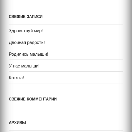
СВЕЖИЕ ЗАПИСИ
Здравствуй мир!
Двойная радость!
Родились малыши!
У нас малыши!
Котята!
СВЕЖИЕ КОММЕНТАРИИ
АРХИВЫ