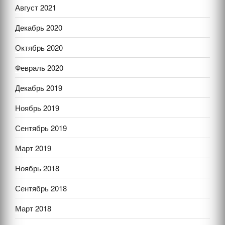
Август 2021
Декабрь 2020
Октябрь 2020
Февраль 2020
Декабрь 2019
Ноябрь 2019
Сентябрь 2019
Март 2019
Ноябрь 2018
Сентябрь 2018
Март 2018