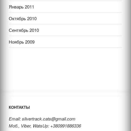
Январь 2011
Октябрь 2010
Сентябрь 2010
Ноябрь 2009
КОНТАКТЫ
Email: silvertrack.cats@gmail.com
Моб., Viber, WatsUp: +380991886336