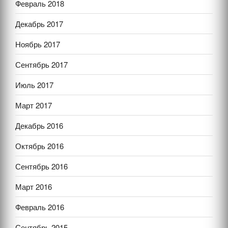
Февраль 2018
Декабрь 2017
Ноябрь 2017
Сентябрь 2017
Июль 2017
Март 2017
Декабрь 2016
Октябрь 2016
Сентябрь 2016
Март 2016
Февраль 2016
Сентябрь 2015