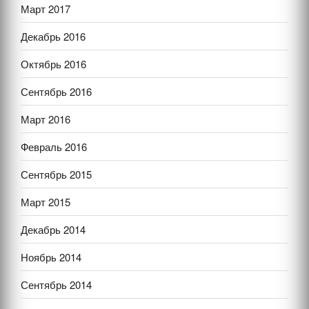
Март 2017
Декабрь 2016
Октябрь 2016
Сентябрь 2016
Март 2016
Февраль 2016
Сентябрь 2015
Март 2015
Декабрь 2014
Ноябрь 2014
Сентябрь 2014