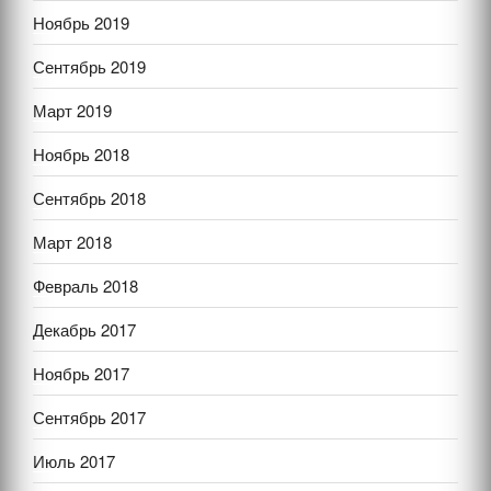
Ноябрь 2019
Сентябрь 2019
Март 2019
Ноябрь 2018
Сентябрь 2018
Март 2018
Февраль 2018
Декабрь 2017
Ноябрь 2017
Сентябрь 2017
Июль 2017