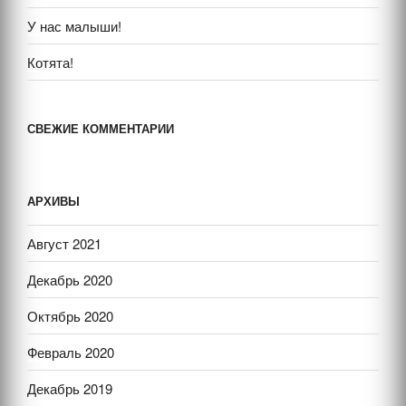
У нас малыши!
Котята!
СВЕЖИЕ КОММЕНТАРИИ
АРХИВЫ
Август 2021
Декабрь 2020
Октябрь 2020
Февраль 2020
Декабрь 2019