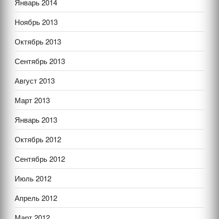
Январь 2014
Ноябрь 2013
Октябрь 2013
Сентябрь 2013
Август 2013
Март 2013
Январь 2013
Октябрь 2012
Сентябрь 2012
Июль 2012
Апрель 2012
Март 2012