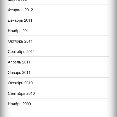
Февраль 2012
Декабрь 2011
Ноябрь 2011
Октябрь 2011
Сентябрь 2011
Апрель 2011
Январь 2011
Октябрь 2010
Сентябрь 2010
Ноябрь 2009