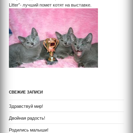
Litter”- лучший помет котят на выставке.
СВЕЖИЕ ЗАПИСИ
Здравствуй мир!
Двойная радость!
Родились малыши!