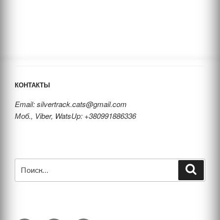
КОНТАКТЫ
Email: silvertrack.cats@gmail.com
Моб., Viber, WatsUp: +380991886336
Искать:
Поиск